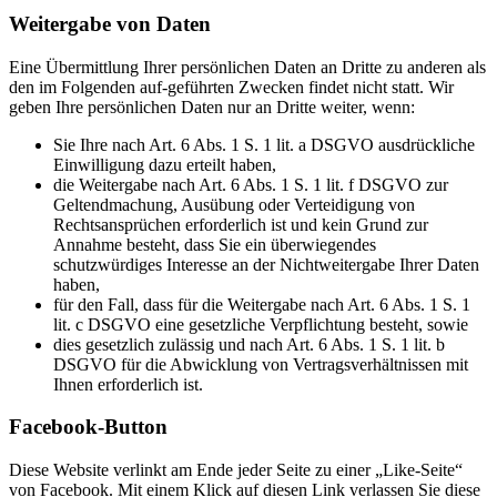
Weitergabe von Daten
Eine Übermittlung Ihrer persönlichen Daten an Dritte zu anderen als
den im Folgenden auf-geführten Zwecken findet nicht statt. Wir
geben Ihre persönlichen Daten nur an Dritte weiter, wenn:
Sie Ihre nach Art. 6 Abs. 1 S. 1 lit. a DSGVO ausdrückliche
Einwilligung dazu erteilt haben,
die Weitergabe nach Art. 6 Abs. 1 S. 1 lit. f DSGVO zur
Geltendmachung, Ausübung oder Verteidigung von
Rechtsansprüchen erforderlich ist und kein Grund zur
Annahme besteht, dass Sie ein überwiegendes
schutzwürdiges Interesse an der Nichtweitergabe Ihrer Daten
haben,
für den Fall, dass für die Weitergabe nach Art. 6 Abs. 1 S. 1
lit. c DSGVO eine gesetzliche Verpflichtung besteht, sowie
dies gesetzlich zulässig und nach Art. 6 Abs. 1 S. 1 lit. b
DSGVO für die Abwicklung von Vertragsverhältnissen mit
Ihnen erforderlich ist.
Facebook-Button
Diese Website verlinkt am Ende jeder Seite zu einer „Like-Seite“
von Facebook. Mit einem Klick auf diesen Link verlassen Sie diese