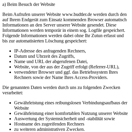
a) Beim Besuch der Website
Beim Aufrufen unserer Website www.budtler.de werden durch den
auf Ihrem Endgerät zum Einsatz kommenden Browser automatisch
Informationen an den Server unserer Website gesendet. Diese
Informationen werden temporär in einem sog. Logfile gespeichert.
Folgende Informationen werden dabei ohne Ihr Zutun erfasst und
bis zur automatisierten Löschung gespeichert:
IP-Adresse des anfragenden Rechners,
Datum und Uhrzeit des Zugriffs,
Name und URL der abgerufenen Datei,
Website, von der aus der Zugriff erfolgt (Referrer-URL),
verwendeter Browser und ggf. das Betriebssystem Ihres
Rechners sowie der Name Ihres Access-Providers.
Die genannten Daten werden durch uns zu folgenden Zwecken
verarbeitet:
Gewährleistung eines reibungslosen Verbindungsaufbaus der
Website
Gewährleistung einer komfortablen Nutzung unserer Website
Auswertung der Systemsicherheit und -stabilität sowie
Hostname des zugreifenden Rechners
zu weiteren administrativen Zwecken.