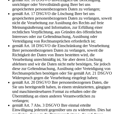
unrichtiger oder Vervollständi-gung Ihrer bei uns
gespeicherten personenbezogenen Daten zu verlangen;
gemäß Art. 17 DSGVO die Löschung Ihrer bei uns
gespeicherten personenbezogenen Daten zu verlangen, soweit
nicht die Verarbeitung zur Ausübung des Rechts auf freie
Meinungsäußerung und Information, zur Erfüllung einer
rechtlichen Verpflichtung, aus Gründen des öffentlichen
Interesses oder zur Geltendmachung, Ausübung oder
Verteidigung von Rechtsansprüchen erforderlich ist;
gemäß Art. 18 DSGVO die Einschränkung der Verarbeitung
Ihrer personenbezogenen Daten zu verlangen, soweit die
Richtigkeit der Daten von Ihnen bestritten wird, die
Verarbeitung unrechtmäßig ist, Sie aber deren Löschung
ablehnen und wir die Daten nicht mehr benötigen, Sie jedoch
diese zur Geltendmachung, Ausübung oder Verteidigung von
Rechtsansprüchen benötigen oder Sie gemäß Art. 21 DSGVO
Widerspruch gegen die Verarbeitung eingelegt haben;
gemäß Art. 20 DSGVO Ihre personenbezogenen Daten, die
Sie uns bereitgestellt haben, in einem strukturierten, gängigen
und maschinenlesebaren Format zu erhalten oder die
Übermittlung an einen anderen Verantwortlichen zu
verlangen;
gemäß Art. 7 Abs. 3 DSGVO Ihre einmal erteilte
Einwilligung jederzeit gegenüber uns zu widerrufen. Dies hat