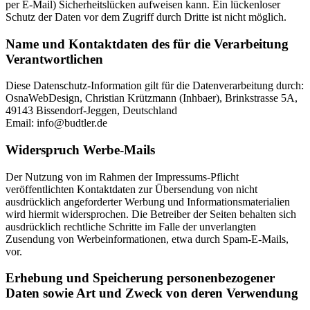
per E-Mail) Sicherheitslücken aufweisen kann. Ein lückenloser
Schutz der Daten vor dem Zugriff durch Dritte ist nicht möglich.
Name und Kontaktdaten des für die Verarbeitung
Verantwortlichen
Diese Datenschutz-Information gilt für die Datenverarbeitung durch:
OsnaWebDesign, Christian Krützmann (Inhbaer), Brinkstrasse 5A,
49143 Bissendorf-Jeggen, Deutschland
Email: info@budtler.de
Widerspruch Werbe-Mails
Der Nutzung von im Rahmen der Impressums-Pflicht
veröffentlichten Kontaktdaten zur Übersendung von nicht
ausdrücklich angeforderter Werbung und Informationsmaterialien
wird hiermit widersprochen. Die Betreiber der Seiten behalten sich
ausdrücklich rechtliche Schritte im Falle der unverlangten
Zusendung von Werbeinformationen, etwa durch Spam-E-Mails,
vor.
Erhebung und Speicherung personenbezogener
Daten sowie Art und Zweck von deren Verwendung