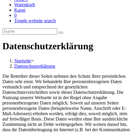
Warenkorb
Kasse
0
Toggle website search
Datenschutzerklärung
Startseite
>
Datenschutzerklärung
Die Betreiber dieser Seiten nehmen den Schutz Ihrer persönlichen
Daten sehr ernst. Wir behandeln Ihre personenbezogenen Daten
vertraulich und entsprechend der gesetzlichen
Datenschutzvorschriften sowie dieser Datenschutzerklärung. Die
Nutzung unserer Webseite ist in der Regel ohne Angabe
personenbezogener Daten möglich. Soweit auf unseren Seiten
personenbezogene Daten (beispielsweise Name, Anschrift oder E-
Mail-Adressen) erhoben werden, erfolgt dies, soweit möglich, stets
auf freiwilliger Basis. Diese Daten werden ohne Ihre ausdrückliche
Zustimmung nicht an Dritte weitergegeben. Wir weisen darauf hin,
dass die Datenübertragung im Internet (z.B. bei der Kommunikation