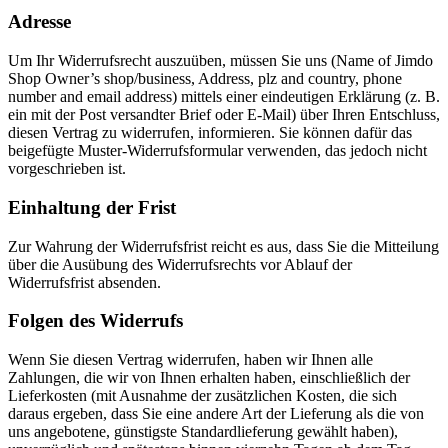
Adresse
Um Ihr Widerrufsrecht auszuüben, müssen Sie uns (Name of Jimdo
Shop Owner’s shop/business, Address, plz and country, phone
number and email address) mittels einer eindeutigen Erklärung (z. B.
ein mit der Post versandter Brief oder E-Mail) über Ihren Entschluss,
diesen Vertrag zu widerrufen, informieren. Sie können dafür das
beigefügte Muster-Widerrufsformular verwenden, das jedoch nicht
vorgeschrieben ist.
Einhaltung der Frist
Zur Wahrung der Widerrufsfrist reicht es aus, dass Sie die Mitteilung
über die Ausübung des Widerrufsrechts vor Ablauf der
Widerrufsfrist absenden.
Folgen des Widerrufs
Wenn Sie diesen Vertrag widerrufen, haben wir Ihnen alle
Zahlungen, die wir von Ihnen erhalten haben, einschließlich der
Lieferkosten (mit Ausnahme der zusätzlichen Kosten, die sich
daraus ergeben, dass Sie eine andere Art der Lieferung als die von
uns angebotene, günstigste Standardlieferung gewählt haben),