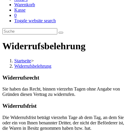
Warenkorb
Kasse
0
Toggle website search
Widerrufsbelehrung
Startseite
>
Widerrufsbelehrung
Widerrufsrecht
Sie haben das Recht, binnen vierzehn Tagen ohne Angabe von
Gründen diesen Vertrag zu widerrufen.
Widerrufsfrist
Die Widerrufsfrist beträgt vierzehn Tage ab dem Tag, an dem Sie
oder ein von Ihnen benannter Dritter, der nicht der Beförderer ist,
die Waren in Besitz genommen haben bzw. hat.