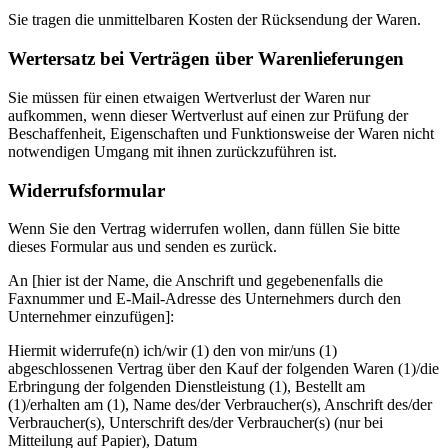
Sie tragen die unmittelbaren Kosten der Rücksendung der Waren.
Wertersatz bei Verträgen über Warenlieferungen
Sie müssen für einen etwaigen Wertverlust der Waren nur
aufkommen, wenn dieser Wertverlust auf einen zur Prüfung der
Beschaffenheit, Eigenschaften und Funktionsweise der Waren nicht
notwendigen Umgang mit ihnen zurückzuführen ist.
Widerrufsformular
Wenn Sie den Vertrag widerrufen wollen, dann füllen Sie bitte
dieses Formular aus und senden es zurück.
An [hier ist der Name, die Anschrift und gegebenenfalls die
Faxnummer und E-Mail-Adresse des Unternehmers durch den
Unternehmer einzufügen]:
Hiermit widerrufe(n) ich/wir (1) den von mir/uns (1)
abgeschlossenen Vertrag über den Kauf der folgenden Waren (1)/die
Erbringung der folgenden Dienstleistung (1), Bestellt am
(1)/erhalten am (1), Name des/der Verbraucher(s), Anschrift des/der
Verbraucher(s), Unterschrift des/der Verbraucher(s) (nur bei
Mitteilung auf Papier), Datum