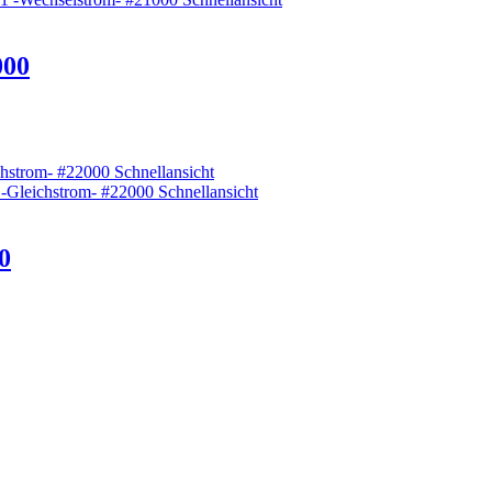
000
Schnellansicht
Schnellansicht
0